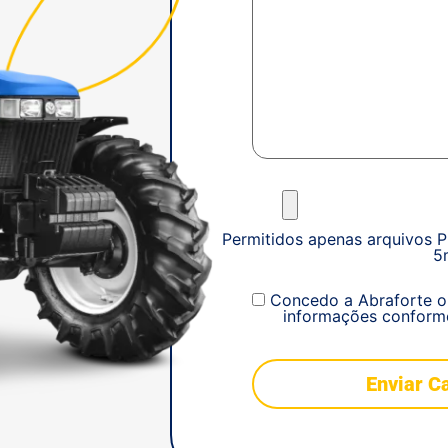
Permitidos apenas arquivos 
5
Concedo a Abraforte o
informações conforme