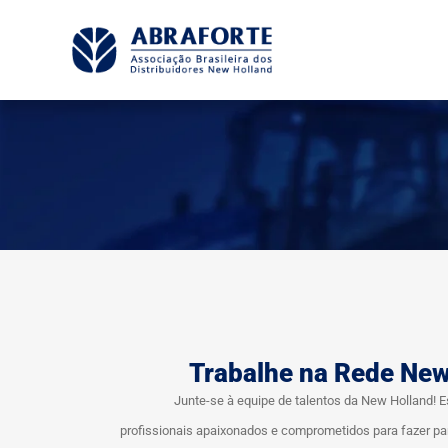
Trabalhe na Rede New
Junte-se à equipe de talentos da New Holland!
profissionais apaixonados e comprometidos para fazer pa