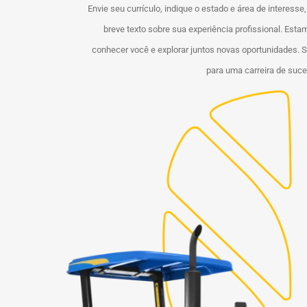
Envie seu currículo, indique o estado e área de interesse
breve texto sobre sua experiência profissional. Est
conhecer você e explorar juntos novas oportunidades. 
para uma carreira de suc