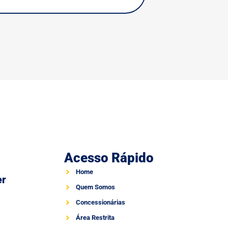
Acesso Rápido
Home
er
Quem Somos
Concessionárias
Área Restrita