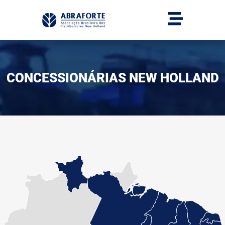
CONCESSIONÁRIAS NEW HOLLAND