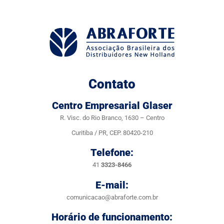
Contato
Centro Empresarial Glaser
R. Visc. do Rio Branco, 1630 – Centro
Curitiba / PR, CEP. 80420-210
Telefone:
41
3323-8466
E-mail:
comunicacao@abraforte.com.br
Horário de funcionamento: