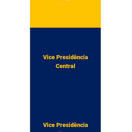
Vice Presidência
Central
Vice Presidência