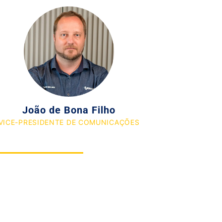
João de Bona Filho
VICE-PRESIDENTE DE COMUNICAÇÕES