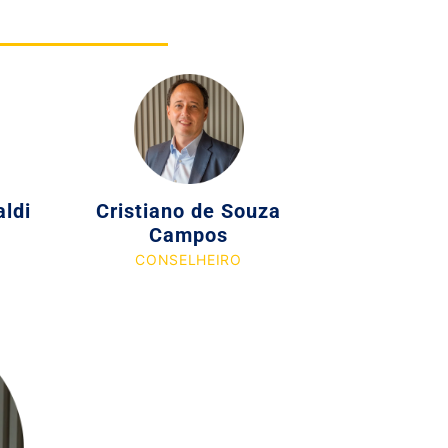
ldi
Cristiano de Souza
Campos
CONSELHEIRO