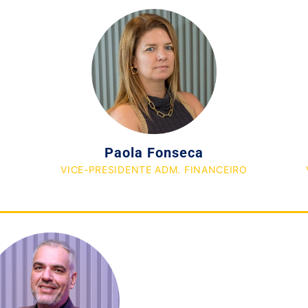
Paola Fonseca
VICE-PRESIDENTE ADM. FINANCEIRO