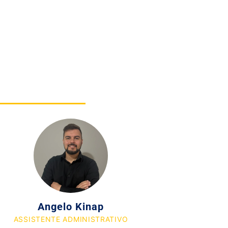
Angelo Kinap
ASSISTENTE ADMINISTRATIVO