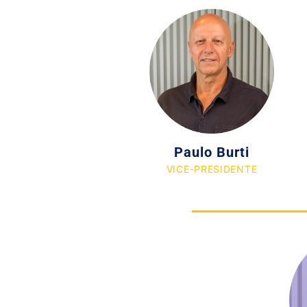
Paulo Burti
VICE-PRESIDENTE