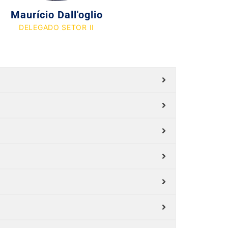
Maurício Dall'oglio
DELEGADO SETOR II