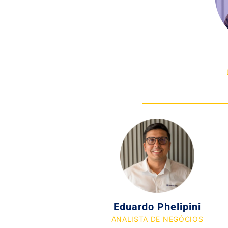
Eduardo Phelipini
ANALISTA DE NEGÓCIOS