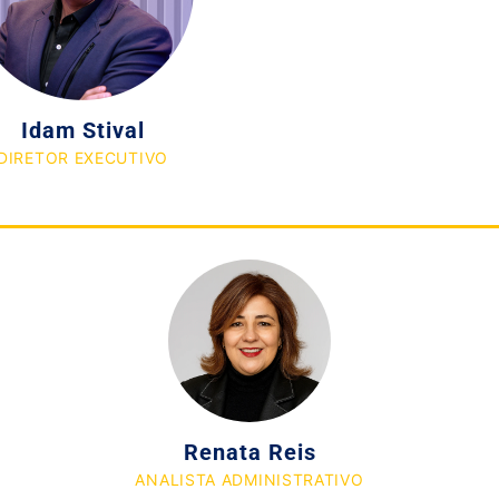
Idam Stival
DIRETOR EXECUTIVO
Renata Reis
ANALISTA ADMINISTRATIVO