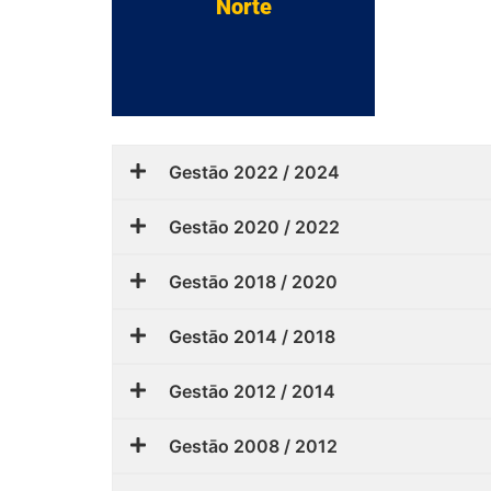
Norte
Gestāo 2022 / 2024
Gestāo 2020 / 2022
Gestāo 2018 / 2020
Gestāo 2014 / 2018
Gestāo 2012 / 2014
Gestāo 2008 / 2012