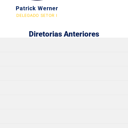
Patrick Werner
DELEGADO SETOR I
Diretorias Anteriores