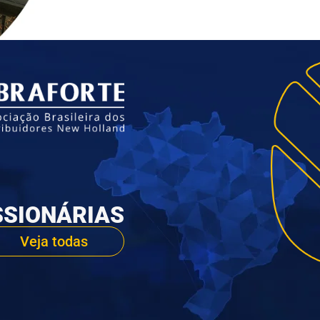
SIONÁRIAS
Veja todas