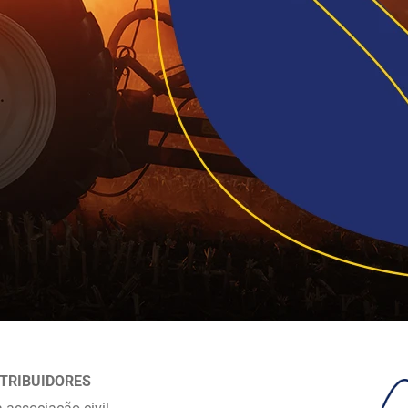
STRIBUIDORES