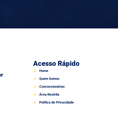
Acesso Rápido
Home
er
Quem Somos
Concessionárias
Área Restrita
Política de Privacidade