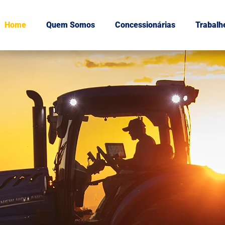
Home
Quem Somos
Concessionárias
Trabalh