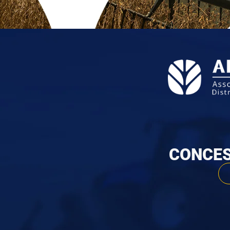
CONCES