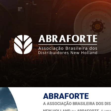
ABRAFORTE
A ASSOCIAÇÃO BRASILEIRA DOS DI