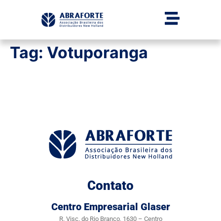
Tag:
Votuporanga
Contato
Centro Empresarial Glaser
R. Visc. do Rio Branco, 1630 – Centro