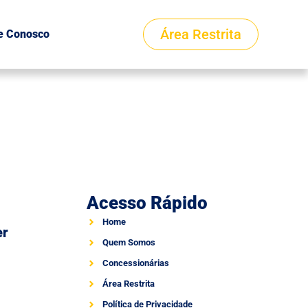
Área Restrita
e Conosco
Acesso Rápido
Home
er
Quem Somos
Concessionárias
Área Restrita
Política de Privacidade