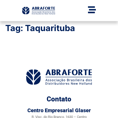
Tag:
Taquarituba
Contato
Centro Empresarial Glaser
R. Visc. do Rio Branco, 1630 – Centro