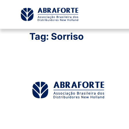
Tag:
Sorriso