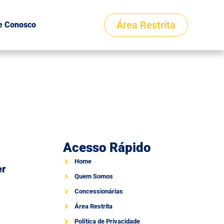
Área Restrita
e Conosco
Acesso Rápido
Home
er
Quem Somos
Concessionárias
Área Restrita
Política de Privacidade