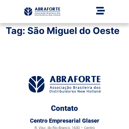
Tag:
São Miguel do Oeste
Contato
Centro Empresarial Glaser
R. Visc. do Rio Branco, 1630 – Centro