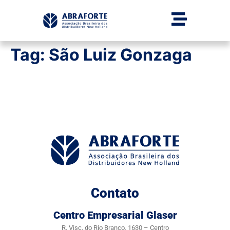
Tag:
São Luiz Gonzaga
Contato
Centro Empresarial Glaser
R. Visc. do Rio Branco, 1630 – Centro