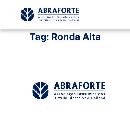
Tag:
Ronda Alta