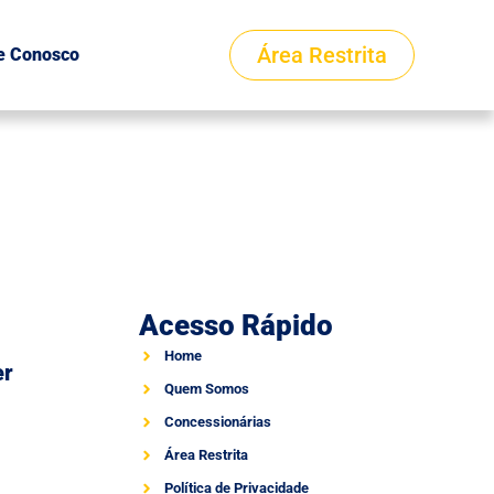
Área Restrita
e Conosco
Acesso Rápido
Home
er
Quem Somos
Concessionárias
Área Restrita
Política de Privacidade