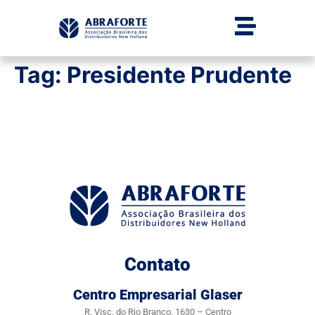
Tag:
Presidente Prudente
Contato
Centro Empresarial Glaser
R. Visc. do Rio Branco, 1630 – Centro