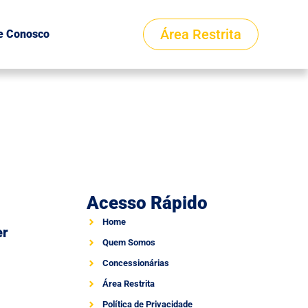
Área Restrita
e Conosco
Acesso Rápido
Home
er
Quem Somos
Concessionárias
Área Restrita
Política de Privacidade