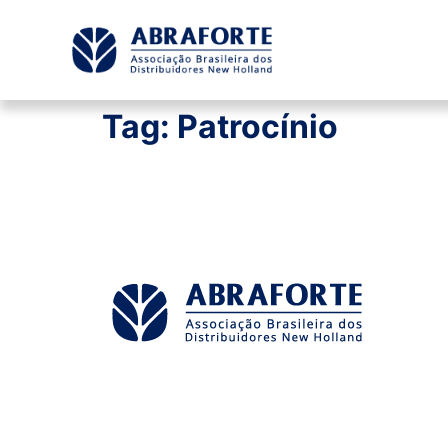
Tag:
Patrocínio