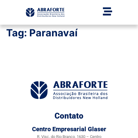
Tag:
Paranavaí
Contato
Centro Empresarial Glaser
R. Visc. do Rio Branco, 1630 – Centro