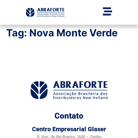
Tag:
Nova Monte Verde
Contato
Centro Empresarial Glaser
R. Visc. do Rio Branco, 1630 – Centro