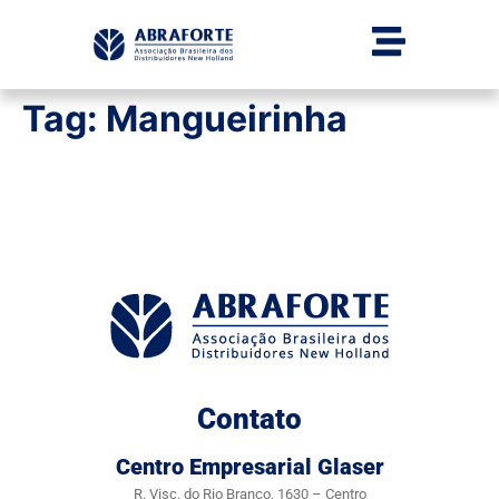
Tag:
Mangueirinha
Contato
Centro Empresarial Glaser
R. Visc. do Rio Branco, 1630 – Centro