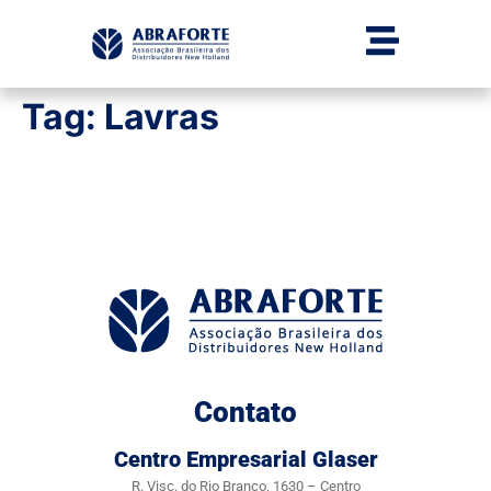
Tag:
Lavras
Contato
Centro Empresarial Glaser
R. Visc. do Rio Branco, 1630 – Centro