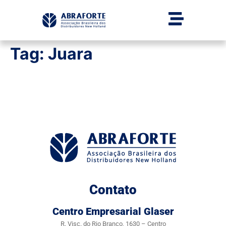
Tag:
Juara
Contato
Centro Empresarial Glaser
R. Visc. do Rio Branco, 1630 – Centro