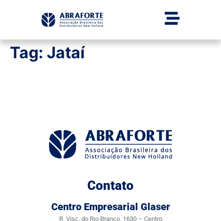
Tag:
Jataí
Contato
Centro Empresarial Glaser
R. Visc. do Rio Branco, 1630 – Centro