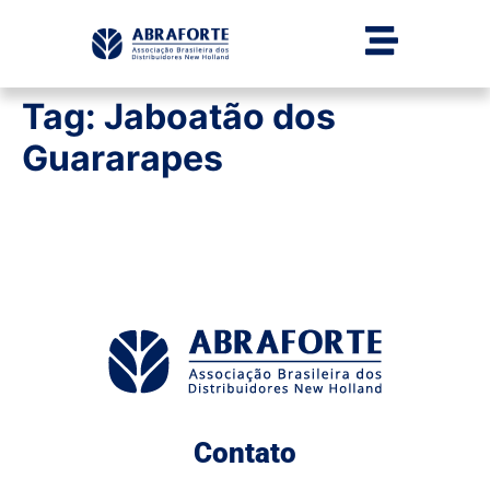
Tag:
Jaboatão dos
Guararapes
Contato