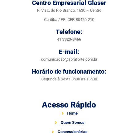
Centro Empresarial Glaser
R. Visc. do Rio Branco, 1630 – Centro
Curitiba / PR, CEP. 80420-210
Telefone:
41
3323-8466
E-mail:
comunicacao@abraforte.com.br
Horário de funcionamento:
Segunda à Sexta 8h00 às 18h00
Acesso Rápido
Home
Quem Somos
Concessionárias