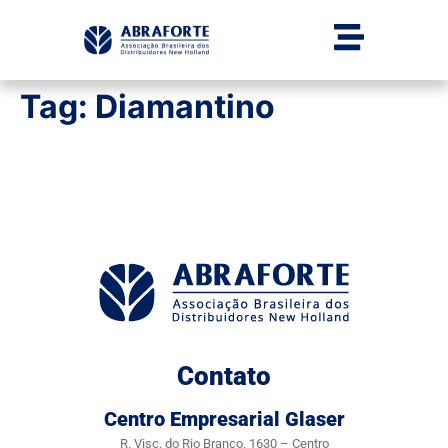
Tag:
Diamantino
Contato
Centro Empresarial Glaser
R. Visc. do Rio Branco, 1630 – Centro