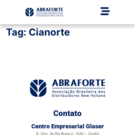
Tag:
Cianorte
Contato
Centro Empresarial Glaser
R. Visc. do Rio Branco, 1630 – Centro