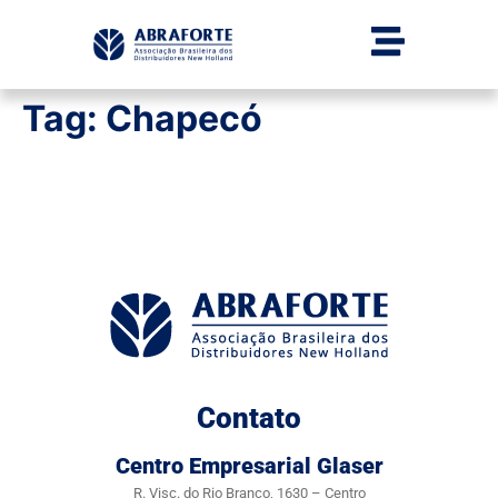
Tag:
Chapecó
Contato
Centro Empresarial Glaser
R. Visc. do Rio Branco, 1630 – Centro