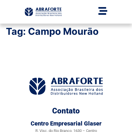
Tag:
Campo Mourāo
Contato
Centro Empresarial Glaser
R. Visc. do Rio Branco, 1630 – Centro