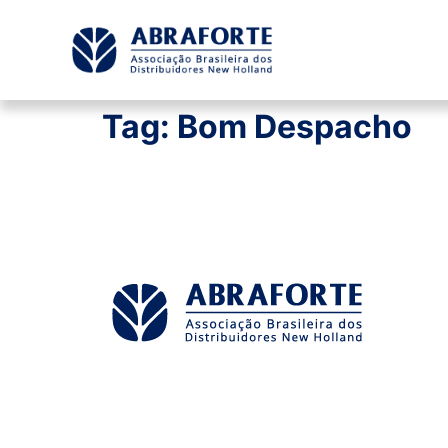
Tag:
Bom Despacho