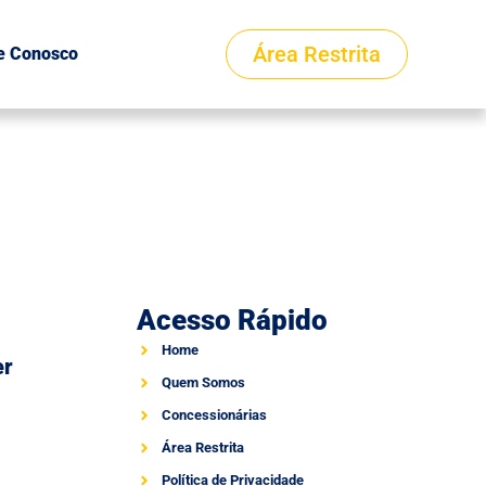
Área Restrita
e Conosco
Acesso Rápido
Home
er
Quem Somos
Concessionárias
Área Restrita
Política de Privacidade