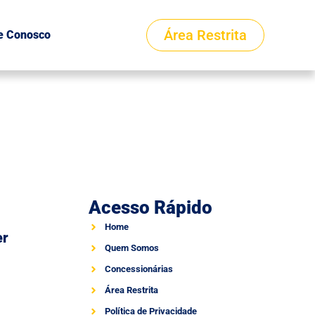
Área Restrita
e Conosco
Acesso Rápido
Home
er
Quem Somos
Concessionárias
Área Restrita
Política de Privacidade