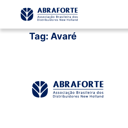
Tag:
Avaré