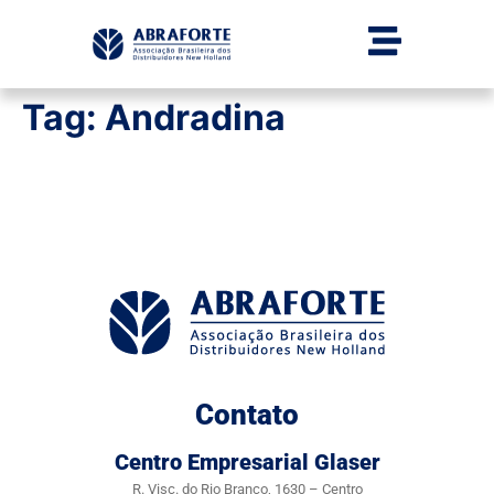
Tag:
Andradina
Contato
Centro Empresarial Glaser
R. Visc. do Rio Branco, 1630 – Centro