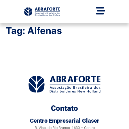
Tag:
Alfenas
Contato
Centro Empresarial Glaser
R. Visc. do Rio Branco, 1630 – Centro