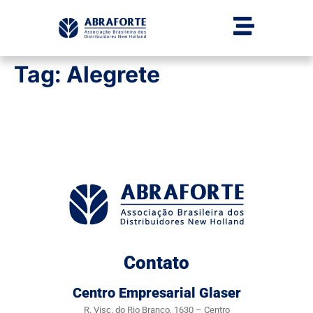
Tag:
Alegrete
Contato
Centro Empresarial Glaser
R. Visc. do Rio Branco, 1630 – Centro