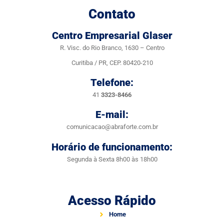
Contato
Centro Empresarial Glaser
R. Visc. do Rio Branco, 1630 – Centro
Curitiba / PR, CEP. 80420-210
Telefone:
41
3323-8466
E-mail:
comunicacao@abraforte.com.br
Horário de funcionamento:
Segunda à Sexta 8h00 às 18h00
Acesso Rápido
Home