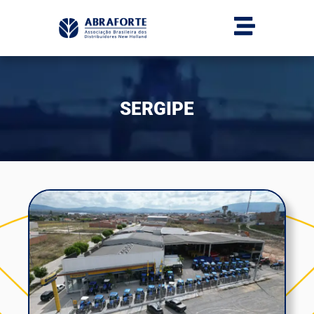
SERGIPE