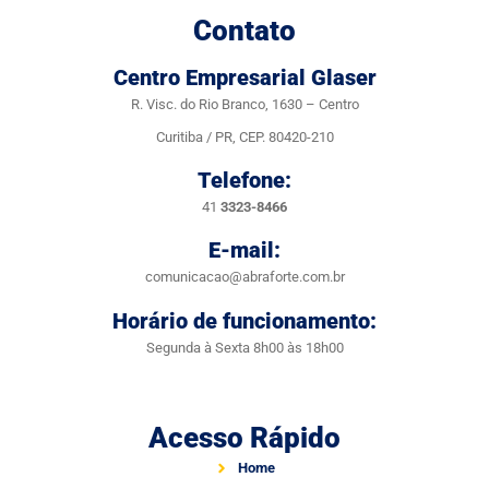
Contato
Centro Empresarial Glaser
R. Visc. do Rio Branco, 1630 – Centro
Curitiba / PR, CEP. 80420-210
Telefone:
41
3323-8466
E-mail:
comunicacao@abraforte.com.br
Horário de funcionamento:
Segunda à Sexta 8h00 às 18h00
Acesso Rápido
Home