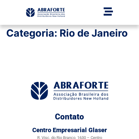
Categoria:
Rio de Janeiro
Contato
Centro Empresarial Glaser
R. Visc. do Rio Branco, 1630 – Centro