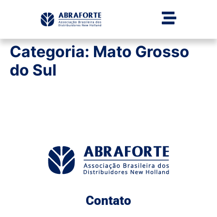
Categoria:
Mato Grosso
do Sul
Contato