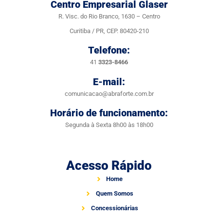
Centro Empresarial Glaser
R. Visc. do Rio Branco, 1630 – Centro
Curitiba / PR, CEP. 80420-210
Telefone:
41
3323-8466
E-mail:
comunicacao@abraforte.com.br
Horário de funcionamento:
Segunda à Sexta 8h00 às 18h00
Acesso Rápido
Home
Quem Somos
Concessionárias