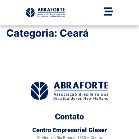
Categoria:
Ceará
Contato
Centro Empresarial Glaser
R. Visc. do Rio Branco, 1630 – Centro