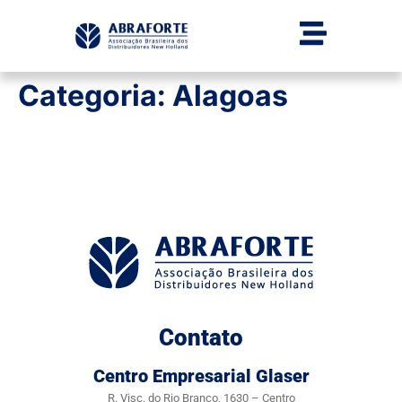
Categoria:
Alagoas
Contato
Centro Empresarial Glaser
R. Visc. do Rio Branco, 1630 – Centro