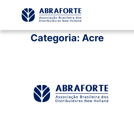
Categoria:
Acre