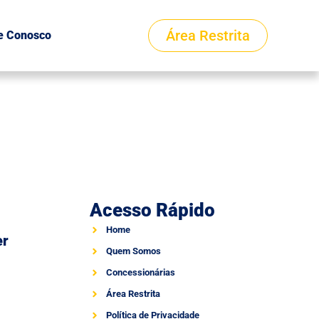
Área Restrita
e Conosco
Acesso Rápido
Home
er
Quem Somos
Concessionárias
Área Restrita
Política de Privacidade