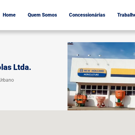
Home
Quem Somos
Concessionárias
Trabalh
las Ltda.
 Urbano