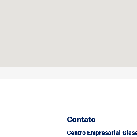
Contato
Centro Empresarial Glas