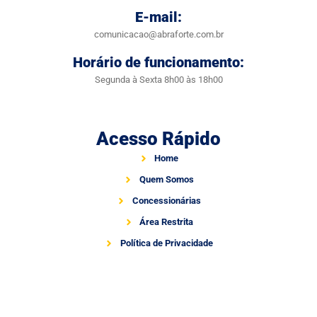
E-mail:
comunicacao@abraforte.com.br
Horário de funcionamento:
Segunda à Sexta 8h00 às 18h00
Acesso Rápido
Home
Quem Somos
Concessionárias
Área Restrita
Política de Privacidade