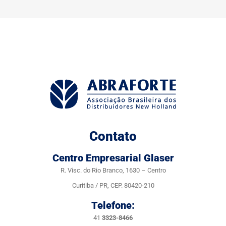
Contato
Centro Empresarial Glaser
R. Visc. do Rio Branco, 1630 – Centro
Curitiba / PR, CEP. 80420-210
Telefone:
41
3323-8466