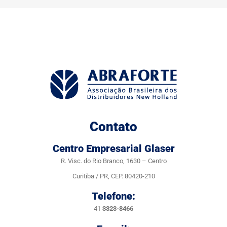
Contato
Centro Empresarial Glaser
R. Visc. do Rio Branco, 1630 – Centro
Curitiba / PR, CEP. 80420-210
Telefone:
41
3323-8466