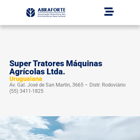
Super Tratores Máquinas
Agrícolas Ltda.
Uruguaiana
Av. Gal. José de San Martin, 3665 – Distr. Rodoviário
(55) 3411-1825