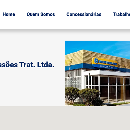
Home
Quem Somos
Concessionárias
Trabalh
sões Trat. Ltda.