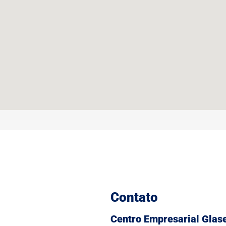
Contato
Centro Empresarial Glas