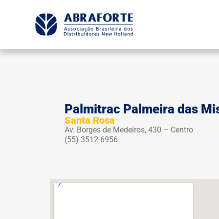
Palmitrac Palmeira das Mis
Santa Rosa
Av. Borges de Medeiros, 430 – Centro
(55) 3512-6956