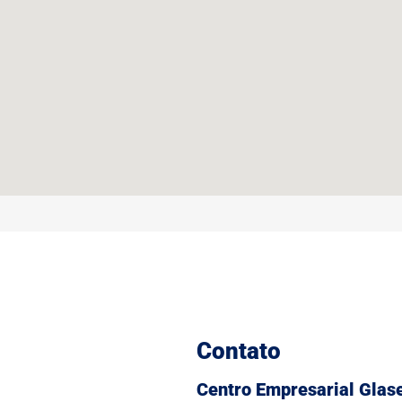
Contato
Centro Empresarial Glas