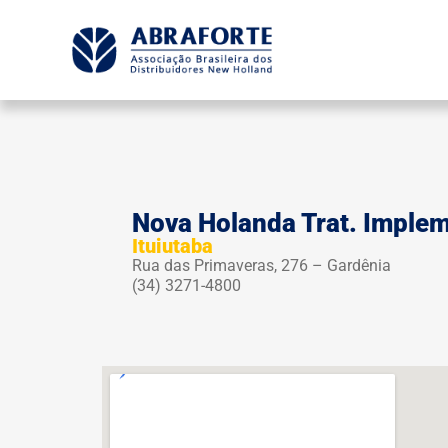
Nova Holanda Trat. Implem
Ituiutaba
Rua das Primaveras, 276 – Gardênia
(34) 3271-4800