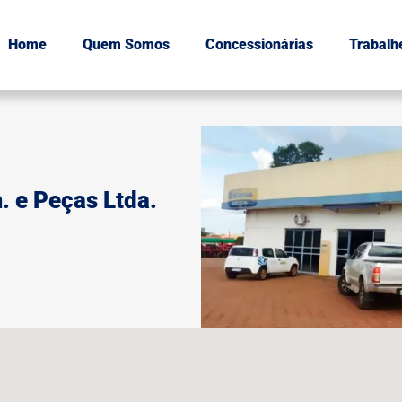
Home
Quem Somos
Concessionárias
Trabalh
. e Peças Ltda.