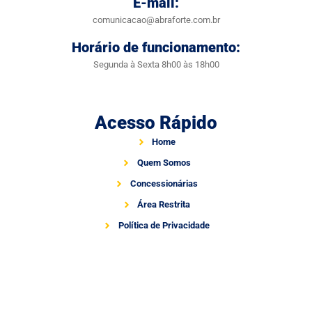
E-mail:
comunicacao@abraforte.com.br
Horário de funcionamento:
Segunda à Sexta 8h00 às 18h00
Acesso Rápido
Home
Quem Somos
Concessionárias
Área Restrita
Política de Privacidade