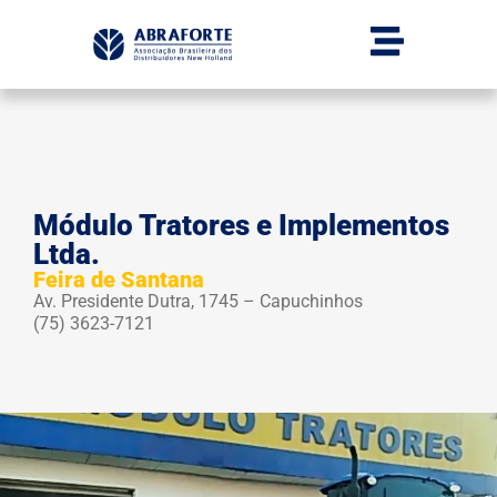
Módulo Tratores e Implementos
Ltda.
Feira de Santana
Av. Presidente Dutra, 1745 – Capuchinhos
(75) 3623-7121