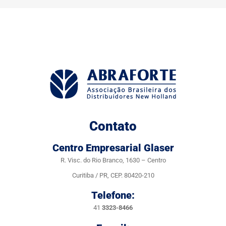
Contato
Centro Empresarial Glaser
R. Visc. do Rio Branco, 1630 – Centro
Curitiba / PR, CEP. 80420-210
Telefone:
41
3323-8466