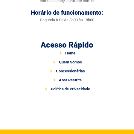
comunicacao@abraforte.com.br
Horário de funcionamento:
Segunda à Sexta 8h00 às 18h00
Acesso Rápido
Home
Quem Somos
Concessionárias
Área Restrita
Política de Privacidade