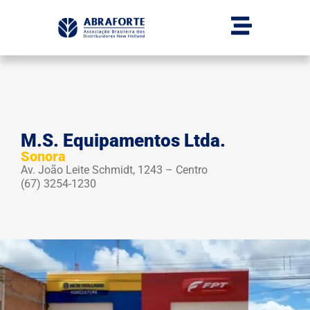
M.S. Equipamentos Ltda.
Sonora
Av. João Leite Schmidt, 1243 – Centro
(67) 3254-1230