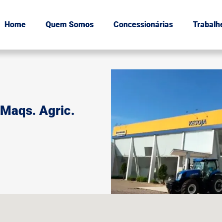
Home
Quem Somos
Concessionárias
Trabalh
Maqs. Agric.