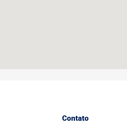
Contato