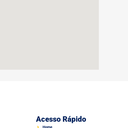
Acesso Rápido
Home