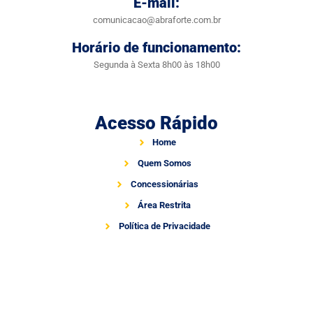
E-mail:
comunicacao@abraforte.com.br
Horário de funcionamento:
Segunda à Sexta 8h00 às 18h00
Acesso Rápido
Home
Quem Somos
Concessionárias
Área Restrita
Política de Privacidade