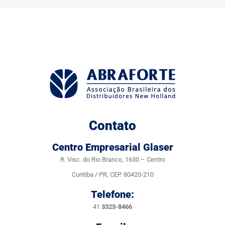
Contato
Centro Empresarial Glaser
R. Visc. do Rio Branco, 1630 – Centro
Curitiba / PR, CEP. 80420-210
Telefone:
41
3323-8466