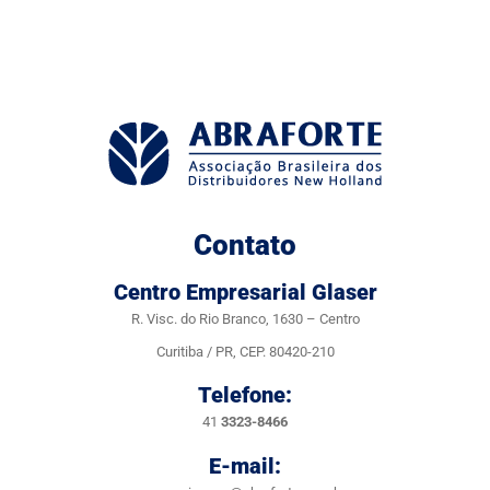
Contato
Centro Empresarial Glaser
R. Visc. do Rio Branco, 1630 – Centro
Curitiba / PR, CEP. 80420-210
Telefone:
41
3323-8466
E-mail: