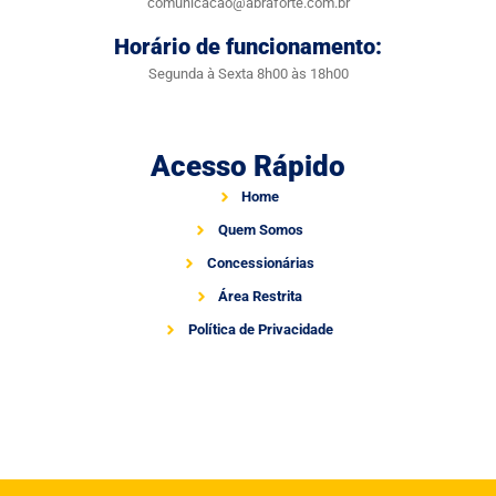
comunicacao@abraforte.com.br
Horário de funcionamento:
Segunda à Sexta 8h00 às 18h00
Acesso Rápido
Home
Quem Somos
Concessionárias
Área Restrita
Política de Privacidade