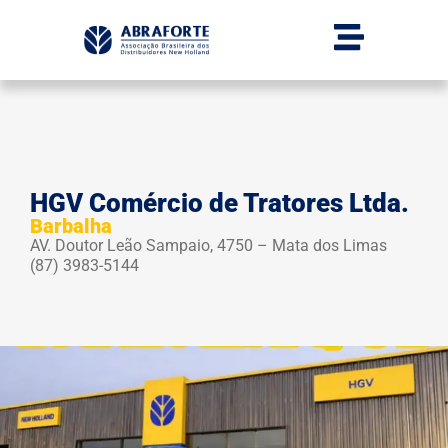
HGV Comércio de Tratores Ltda.
Barbalha
AV. Doutor Leão Sampaio, 4750 – Mata dos Limas
(87) 3983-5144