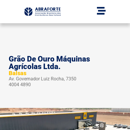
Grão De Ouro Máquinas
Agrícolas Ltda.
Balsas
Av. Governador Luiz Rocha, 7350
4004 4890