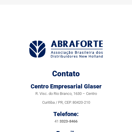
Contato
Centro Empresarial Glaser
R. Visc. do Rio Branco, 1630 – Centro
Curitiba / PR, CEP. 80420-210
Telefone:
41
3323-8466