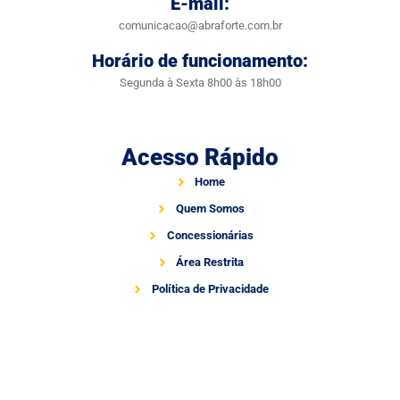
E-mail:
comunicacao@abraforte.com.br
Horário de funcionamento:
Segunda à Sexta 8h00 às 18h00
Acesso Rápido
Home
Quem Somos
Concessionárias
Área Restrita
Política de Privacidade