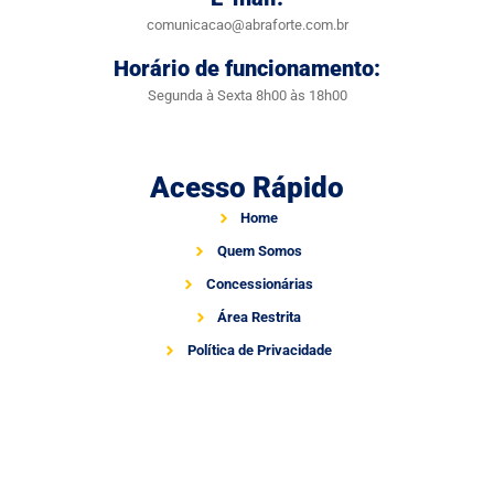
comunicacao@abraforte.com.br
Horário de funcionamento:
Segunda à Sexta 8h00 às 18h00
Acesso Rápido
Home
Quem Somos
Concessionárias
Área Restrita
Política de Privacidade