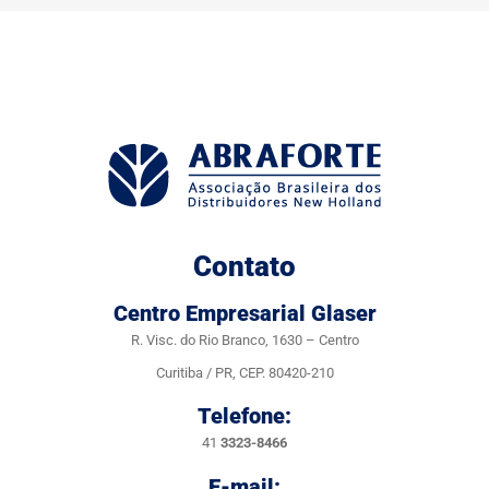
Contato
Centro Empresarial Glaser
R. Visc. do Rio Branco, 1630 – Centro
Curitiba / PR, CEP. 80420-210
Telefone:
41
3323-8466
E-mail: