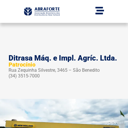
Ditrasa Máq. e Impl. Agríc. Ltda.
Patrocínio
Rua Zequinha Silvestre, 3465 – São Benedito
(34) 3515-7000