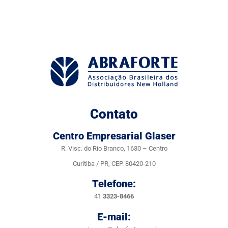
Contato
Centro Empresarial Glaser
R. Visc. do Rio Branco, 1630 – Centro
Curitiba / PR, CEP. 80420-210
Telefone:
41
3323-8466
E-mail: