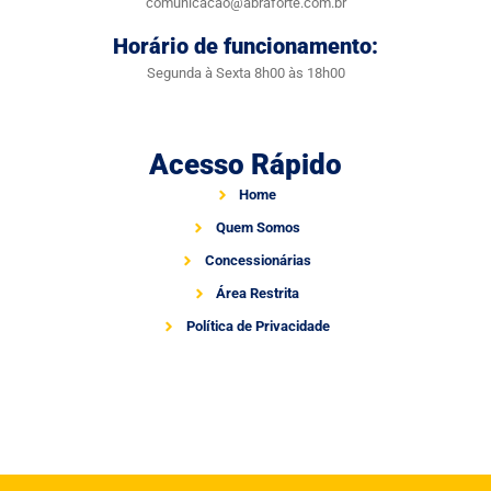
comunicacao@abraforte.com.br
Horário de funcionamento:
Segunda à Sexta 8h00 às 18h00
Acesso Rápido
Home
Quem Somos
Concessionárias
Área Restrita
Política de Privacidade