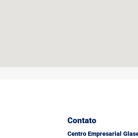
Contato
Centro Empresarial Glas