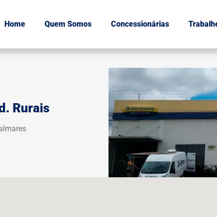
Home
Quem Somos
Concessionárias
Trabalh
d. Rurais
Palmares